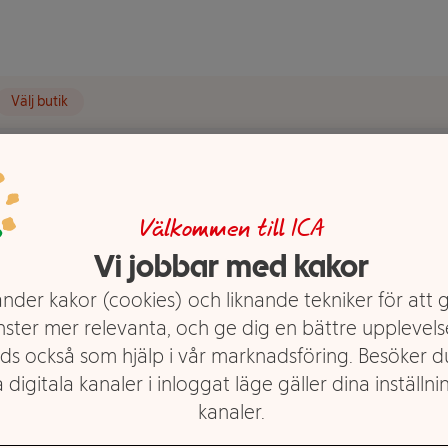
Välj butik
Välkommen till ICA
 Stock
Vi jobbar med kakor
nder kakor (cookies) och liknande tekniker för att 
nster mer relevanta, och ge dig en bättre upplevels
ds också som hjälp i vår marknadsföring. Besöker 
 digitala kanaler i inloggat läge gäller dina inställnin
kanaler.