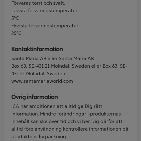
Förvaras torrt och svalt.
Lägsta förvaringstemperatur
5°C
Högsta förvaringstemperatur
25°C
Kontaktinformation
Santa Maria AB eller Santa Maria AB
Box 63, SE-431 21 Mölndal, Sweden eller Box 63, SE-
431 21 Mölndal, Sweden
www.santamariaworld.com
Övrig information
ICA har ambitionen att alltid ge Dig rätt
information. Mindre förändringar i produkternas
innehåll kan ske över tid och vi ber Dig därför att
alltid före användning kontrollera informationen på
produktens förpackning.