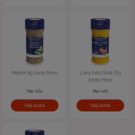
Mejram 8g Santa Maria
Curry Extra Stark 37g
Santa Maria
Mer info
Mer info
Välj butik
Välj butik