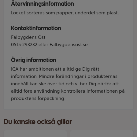
Återvinningsinformation
Locket sorteras som papper, underdel som plast.
Kontaktinformation
Falbygdens Ost
0515-293232 eller Falbygdensost.se
Övrig information
ICA har ambitionen att alltid ge Dig rätt
information. Mindre förändringar i produkternas
innehåll kan ske över tid och vi ber Dig därför att
alltid före användning kontrollera informationen på
produktens förpackning.
Du kanske också gillar