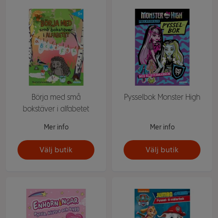
Börja med små
Pysselbok Monster High
bokstäver i alfabetet
Mer info
Mer info
Välj butik
Välj butik