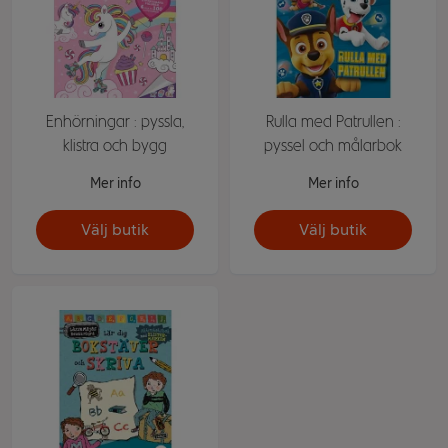
Enhörningar : pyssla,
Rulla med Patrullen :
klistra och bygg
pyssel och målarbok
Mer info
Mer info
Välj butik
Välj butik