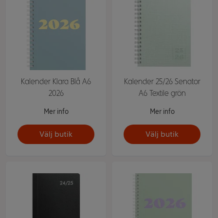
Kalender Klara Blå A6
Kalender 25/26 Senator
2026
A6 Textile grön
Mer info
Mer info
Välj butik
Välj butik