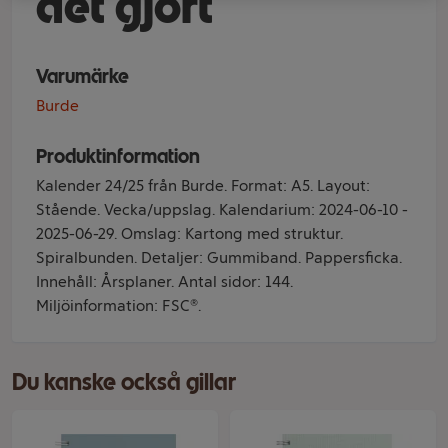
det gjort
Varumärke
Burde
Produktinformation
Kalender 24/25 från Burde. Format: A5. Layout:
Stående. Vecka/uppslag. Kalendarium: 2024-06-10 -
2025-06-29. Omslag: Kartong med struktur.
Spiralbunden. Detaljer: Gummiband. Pappersficka.
Innehåll: Årsplaner. Antal sidor: 144.
Miljöinformation: FSC®.
Du kanske också gillar