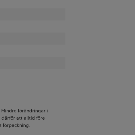
. Mindre förändringar i
därför att alltid före
s förpackning.