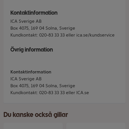
Kontaktinformation
ICA Sverige AB
Box 4075, 169 04 Solna, Sverige
Kundkontakt: 020-83 33 33 eller ica.se/kundservice
Övrig information
Kontaktinformation
ICA Sverige AB
Box 4075, 169 04 Solna, Sverige
Kundkontakt: 020-83 33 33 eller ICA.se
Du kanske också gillar