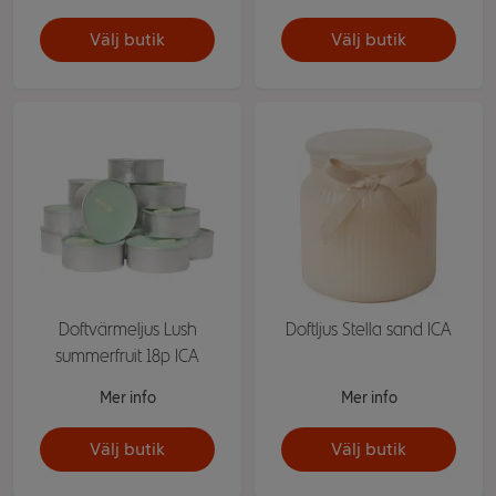
Välj butik
Välj butik
Doftvärmeljus Lush
Doftljus Stella sand ICA
summerfruit 18p ICA
Mer info
Mer info
Välj butik
Välj butik