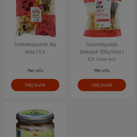
Delikatesspotatis 2kg
Gourmetpotatis
Klass 1 ICA
Ekologisk 900g Klass 1
ICA I love eco
Mer info
Mer info
Välj butik
Välj butik