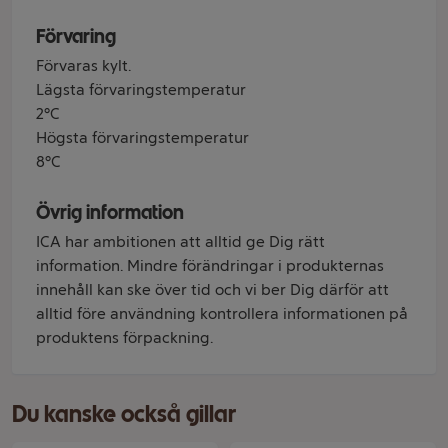
Förvaring
Förvaras kylt.
Lägsta förvaringstemperatur
2°C
Högsta förvaringstemperatur
8°C
Övrig information
ICA har ambitionen att alltid ge Dig rätt
information. Mindre förändringar i produkternas
innehåll kan ske över tid och vi ber Dig därför att
alltid före användning kontrollera informationen på
produktens förpackning.
Du kanske också gillar