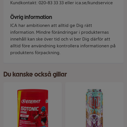
Kundkontakt: 020-83 33 33 eller ica.se/kundservice
Övrig information
ICA har ambitionen att alltid ge Dig rätt
information. Mindre förändringar i produkternas
innehåll kan ske över tid och vi ber Dig därför att
alltid före användning kontrollera informationen på
produktens förpackning.
Du kanske också gillar