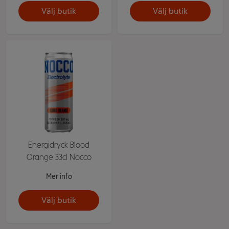
Välj butik
Välj butik
Energidryck Blood
Orange 33cl Nocco
Mer info
Välj butik