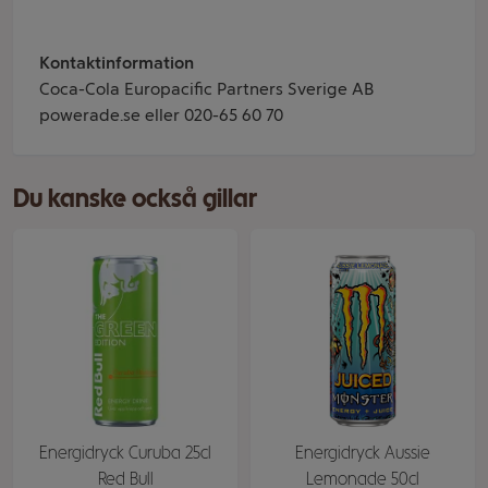
Kontaktinformation
Coca-Cola Europacific Partners Sverige AB
powerade.se eller 020-65 60 70
Du kanske också gillar
Energidryck Curuba 25cl
Energidryck Aussie
Red Bull
Lemonade 50cl