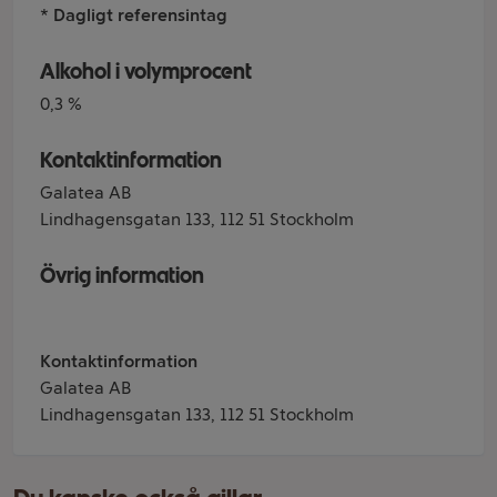
* Dagligt referensintag
Alkohol i volymprocent
0,3 %
Kontaktinformation
Galatea AB
Lindhagensgatan 133, 112 51 Stockholm
Övrig information
Kontaktinformation
Galatea AB
Lindhagensgatan 133, 112 51 Stockholm