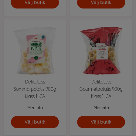
Välj butik
Välj butik
Delikatess
Delikatess
Sommarpotatis 900g
Gourmetpotatis 900g
Klass 1 ICA
Klass 1 ICA
Mer info
Mer info
Välj butik
Välj butik