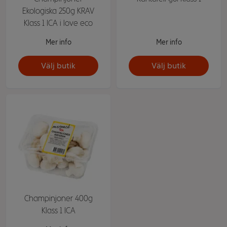
Ekologiska 250g KRAV
Klass 1 ICA i love eco
Mer info
Mer info
Välj butik
Välj butik
Champinjoner 400g
Klass 1 ICA