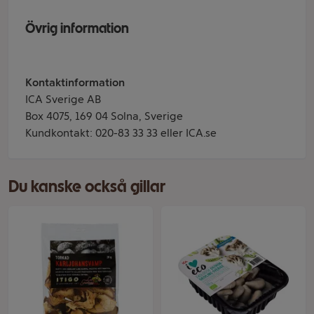
Övrig information
Kontaktinformation
ICA Sverige AB
Box 4075, 169 04 Solna, Sverige
Kundkontakt: 020-83 33 33 eller ICA.se
Du kanske också gillar