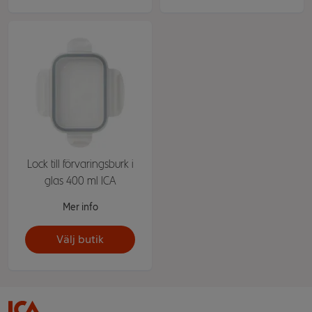
Lock till förvaringsburk i
glas 400 ml ICA
Mer info
Välj butik