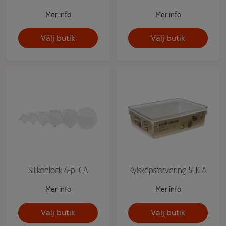
Mer info
Mer info
Välj butik
Välj butik
Silikonlock 6-p ICA
Kylskåpsförvaring 5l ICA
Mer info
Mer info
Välj butik
Välj butik