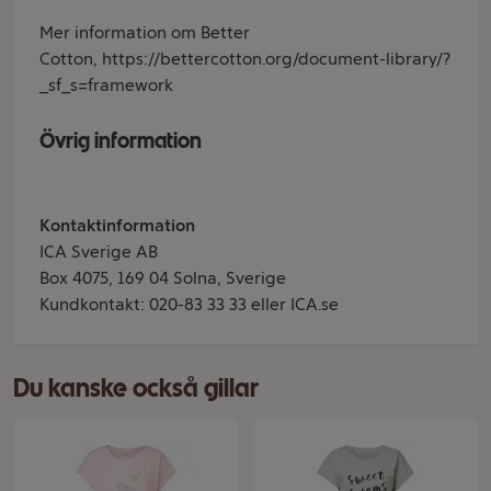
Mer information om Better
Cotton,
https://bettercotton.org/document-library/?
_sf_s=framework
Övrig information
Kontaktinformation
ICA Sverige AB
Box 4075, 169 04 Solna, Sverige
Kundkontakt: 020-83 33 33 eller ICA.se
Du kanske också gillar