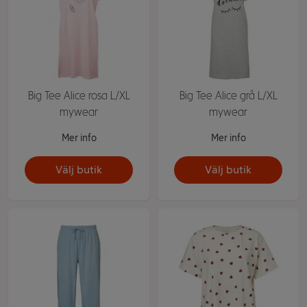
Big Tee Alice rosa L/XL
Big Tee Alice grå L/XL
mywear
mywear
Mer info
Mer info
Välj butik
Välj butik