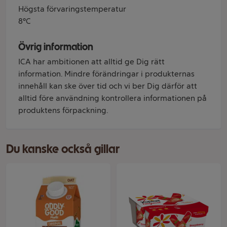
Högsta förvaringstemperatur
8°C
Övrig information
ICA har ambitionen att alltid ge Dig rätt
information. Mindre förändringar i produkternas
innehåll kan ske över tid och vi ber Dig därför att
alltid före användning kontrollera informationen på
produktens förpackning.
Du kanske också gillar