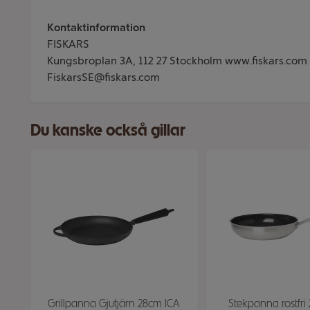
Kontaktinformation
FISKARS
Kungsbroplan 3A, 112 27 Stockholm www.fiskars.com 
FiskarsSE@fiskars.com
Du kanske också gillar
Grillpanna Gjutjärn 28cm ICA
Stekpanna rostfri