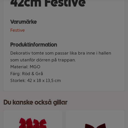
42cm Festive
Varumärke
Festive
Produktinformation
Dekorativ tomte som passar lika bra inne i hallen
som utanför dörren på trappan.
Material: MGO
Färg: Röd & Grå
Storlek: 42 x 18 x 13,5 cm
Du kanske också gillar