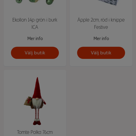
Ekollon 14p grön i burk
Äpple 2cm, röd i knippe
ICA
Festive
Mer info
Mer info
Välj butik
Välj butik
Tomte Polka 76cm