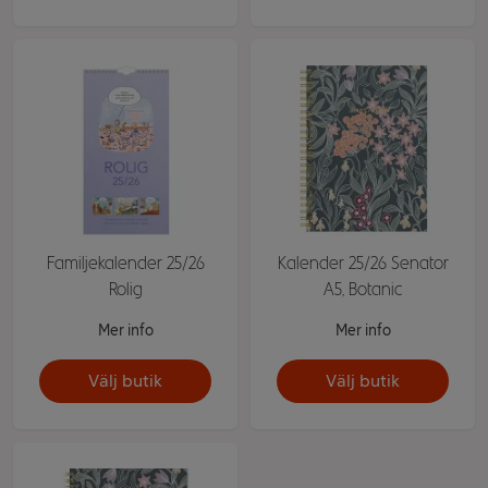
Familjekalender 25/26
Kalender 25/26 Senator
Rolig
A5, Botanic
Mer info
Mer info
Välj butik
Välj butik