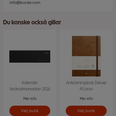
info@burde.com
Du kanske också gillar
Kalender
Anteckningsbok Deluxe
Veckoalmanackan 2026
A5 brun
Mer info
Mer info
Välj butik
Välj butik