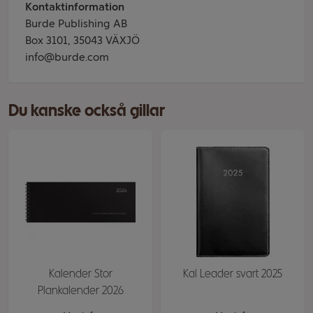
Kontaktinformation
Burde Publishing AB
Box 3101, 35043 VÄXJÖ
info@burde.com
Du kanske också gillar
Kalender Stor
Kal Leader svart 2025
Plankalender 2026