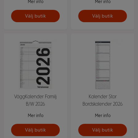
Mer info
Mer info
Välj butik
Välj butik
VäggKalender Familj
Kalender Stor
B/W 2026
Bordskalender 2026
Mer info
Mer info
Välj butik
Välj butik