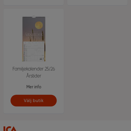
Familjekalender 25/26
Årstider
Mer info
Välj butik