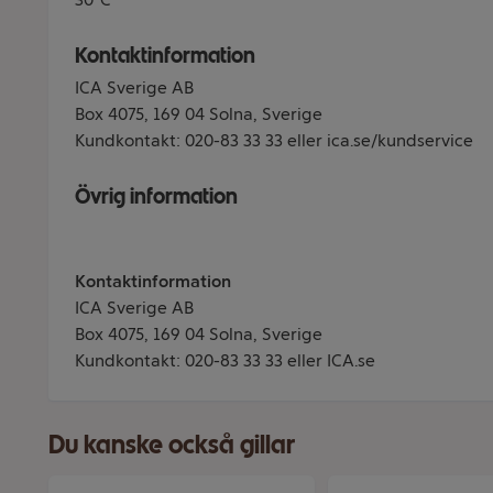
Kontaktinformation
ICA Sverige AB
Box 4075, 169 04 Solna, Sverige
Kundkontakt: 020-83 33 33 eller ica.se/kundservice
Övrig information
Kontaktinformation
ICA Sverige AB
Box 4075, 169 04 Solna, Sverige
Kundkontakt: 020-83 33 33 eller ICA.se
Du kanske också gillar