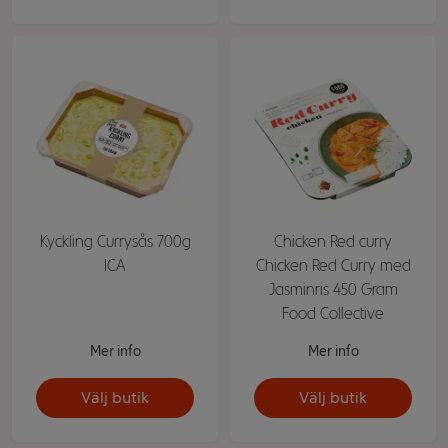
Kyckling Currysås 700g
Chicken Red curry
ICA
Chicken Red Curry med
Jasminris 450 Gram
Food Collective
Mer info
Mer info
Välj butik
Välj butik