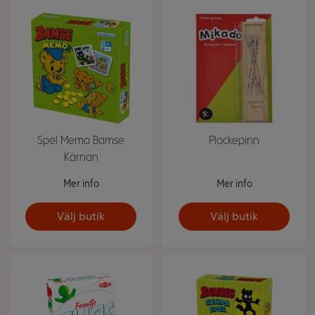
Spel Memo Bamse
Plockepinn
Kärnan
Mer info
Mer info
Välj butik
Välj butik