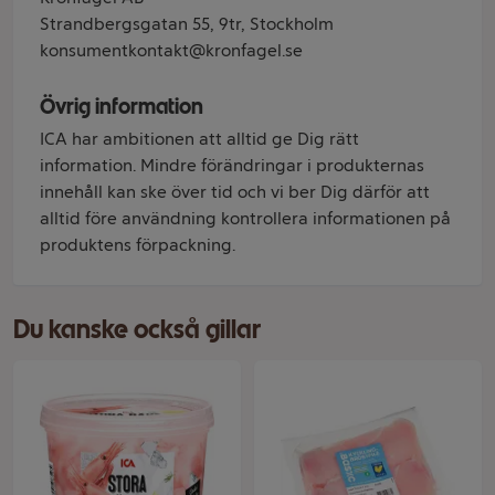
Strandbergsgatan 55, 9tr, Stockholm
konsumentkontakt@kronfagel.se
Övrig information
ICA har ambitionen att alltid ge Dig rätt
information. Mindre förändringar i produkternas
innehåll kan ske över tid och vi ber Dig därför att
alltid före användning kontrollera informationen på
produktens förpackning.
Du kanske också gillar