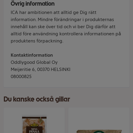
Övrig information
ICA har ambitionen att alltid ge Dig rätt
information. Mindre förändringar i produkternas
innehåll kan ske över tid och vi ber Dig därför att
alltid före användning kontrollera informationen på
produktens förpackning.
Kontaktinformation
Oddlygood Global Oy
Meijeritie 6, 00370 HELSINKI
08000825
Du kanske också gillar