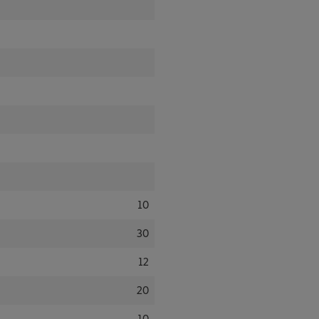
10
30
12
20
10