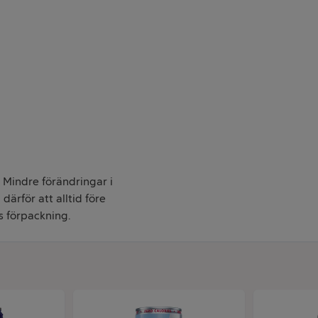
. Mindre förändringar i
därför att alltid före
s förpackning.