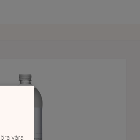
göra våra