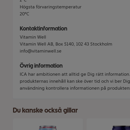
Högsta förvaringstemperatur
20°C
Kontaktinformation
Vitamin Well
Vitamin Well AB, Box 5140, 102 43 Stockholm
info@vitaminwell.se
Övrig information
ICA har ambitionen att alltid ge Dig rätt information
produkternas innehåll kan ske över tid och vi ber Dig 
användning kontrollera informationen på produkten
Du kanske också gillar