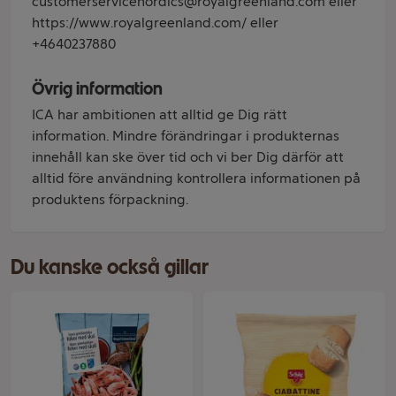
customerservicenordics@royalgreenland.com eller
https://www.royalgreenland.com/ eller
+4640237880
Övrig information
ICA har ambitionen att alltid ge Dig rätt
information. Mindre förändringar i produkternas
innehåll kan ske över tid och vi ber Dig därför att
alltid före användning kontrollera informationen på
produktens förpackning.
Du kanske också gillar