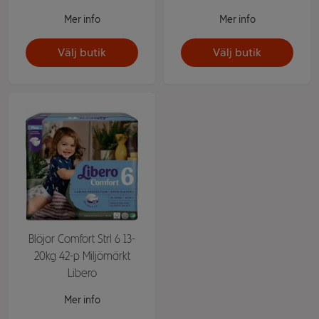
Mer info
Mer info
Välj butik
Välj butik
Blöjor Comfort Strl 6 13-
20kg 42-p Miljömärkt
Libero
Mer info