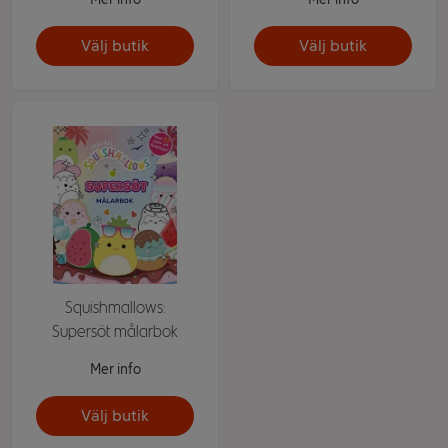
Välj butik
Välj butik
Squishmallows:
Supersöt målarbok
Mer info
Välj butik