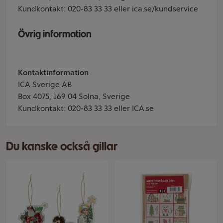
Kundkontakt: 020-83 33 33 eller ica.se/kundservice
Övrig information
Kontaktinformation
ICA Sverige AB
Box 4075, 169 04 Solna, Sverige
Kundkontakt: 020-83 33 33 eller ICA.se
Du kanske också gillar