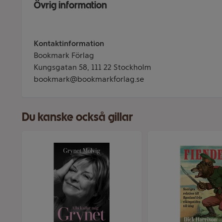
Övrig information
Kontaktinformation
Bookmark Förlag
Kungsgatan 58, 111 22 Stockholm
bookmark@bookmarkforlag.se
Du kanske också gillar