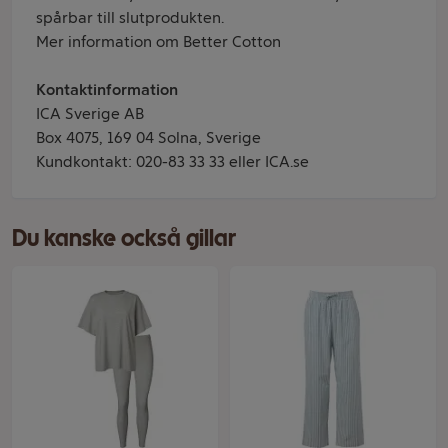
spårbar till slutprodukten.
Mer information om
Better Cotton
Kontaktinformation
ICA Sverige AB
Box 4075, 169 04 Solna, Sverige
Kundkontakt: 020-83 33 33 eller ICA.se
Du kanske också gillar