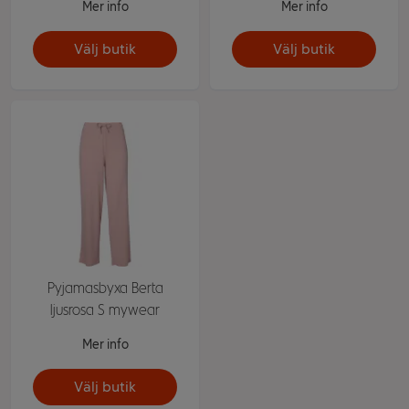
Mer info
Mer info
Välj butik
Välj butik
Pyjamasbyxa Berta
ljusrosa S mywear
Mer info
Välj butik