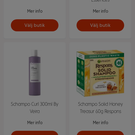
Mer info
Mer info
Välj butik
Välj butik
Schampo Curl 300ml By
Schampo Solid Honey
Veira
Treasur 60g Respons
Mer info
Mer info