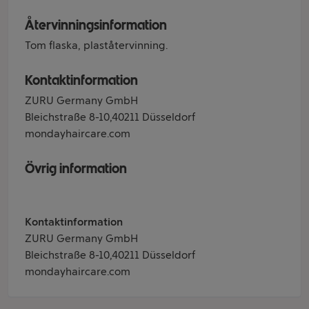
Återvinningsinformation
Tom flaska, plaståtervinning.
Kontaktinformation
ZURU Germany GmbH
Bleichstraße 8-10,40211 Düsseldorf
mondayhaircare.com
Övrig information
Kontaktinformation
ZURU Germany GmbH
Bleichstraße 8-10,40211 Düsseldorf
mondayhaircare.com