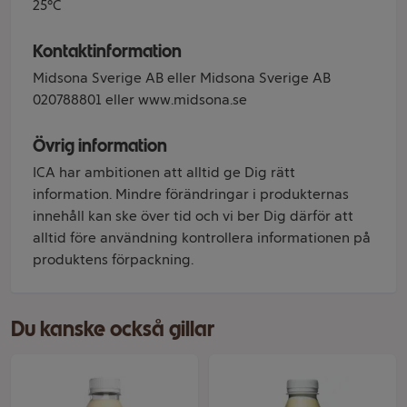
25°C
Kontaktinformation
Midsona Sverige AB eller Midsona Sverige AB
020788801 eller www.midsona.se
Övrig information
ICA har ambitionen att alltid ge Dig rätt
information. Mindre förändringar i produkternas
innehåll kan ske över tid och vi ber Dig därför att
alltid före användning kontrollera informationen på
produktens förpackning.
Du kanske också gillar