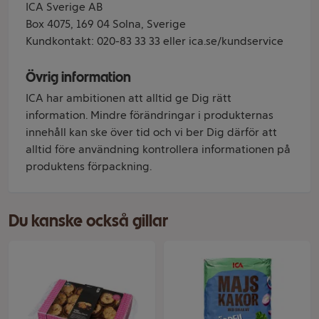
ICA Sverige AB
Box 4075, 169 04 Solna, Sverige
Kundkontakt: 020-83 33 33 eller ica.se/kundservice
Övrig information
ICA har ambitionen att alltid ge Dig rätt
information. Mindre förändringar i produkternas
innehåll kan ske över tid och vi ber Dig därför att
alltid före användning kontrollera informationen på
produktens förpackning.
Du kanske också gillar