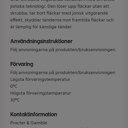
joniska teknologi: Den löser upp fläckar utan att
skrubba, tar bort fläckar med jonisk vitgörande
effekt, skyddar tänderna mot framtida fläckar och
är lämplig för känsliga tänder.
Användningsinstruktioner
Följ anvisningarna på produkten/bruksanvisningen.
Förvaring
Följ anvisningarna på produkten/bruksanvisningen
Lägsta förvaringstemperatur
0°C
Högsta förvaringstemperatur
30°C
Kontaktinformation
Procter & Gamble