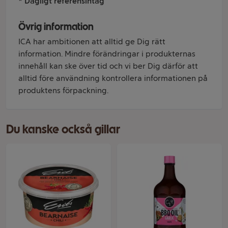
* Dagligt referensintag
Övrig information
ICA har ambitionen att alltid ge Dig rätt
information. Mindre förändringar i produkternas
innehåll kan ske över tid och vi ber Dig därför att
alltid före användning kontrollera informationen på
produktens förpackning.
Du kanske också gillar