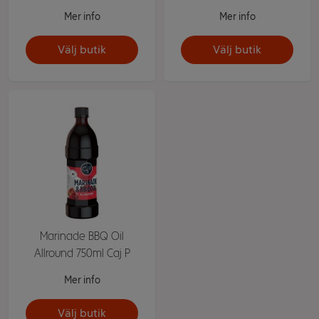
Mer info
Mer info
Välj butik
Välj butik
Marinade BBQ Oil
Allround 750ml Caj P
Mer info
Välj butik