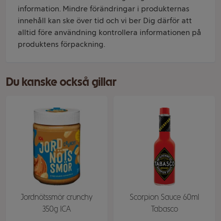
information. Mindre förändringar i produkternas
innehåll kan ske över tid och vi ber Dig därför att
alltid före användning kontrollera informationen på
produktens förpackning.
Du kanske också gillar
Jordnötssmör crunchy
Scorpion Sauce 60ml
350g ICA
Tabasco