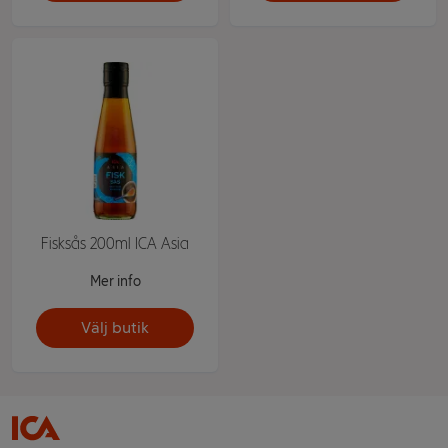
Fisksås 200ml ICA Asia
Mer info
Välj butik