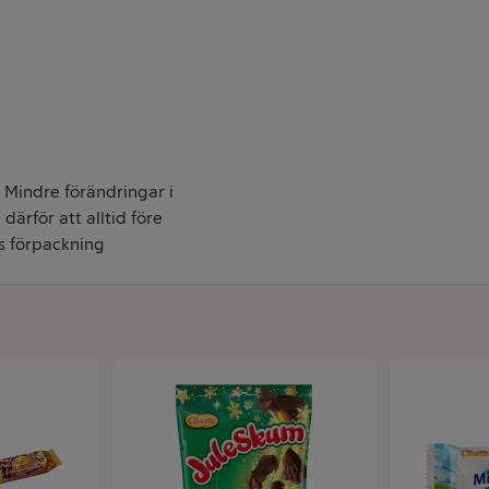
. Mindre förändringar i
därför att alltid före
s förpackning