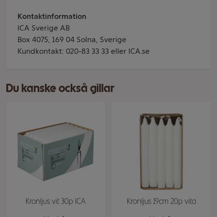
Kontaktinformation
ICA Sverige AB
Box 4075, 169 04 Solna, Sverige
Kundkontakt: 020-83 33 33 eller ICA.se
Du kanske också gillar
Kronljus vit 30p ICA
Kronljus 19cm 20p vita