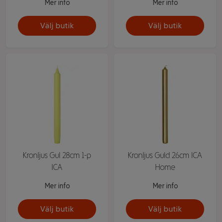
Mer info
Mer info
Välj butik
Välj butik
Kronljus Gul 28cm 1-p
Kronljus Guld 26cm ICA
ICA
Home
Mer info
Mer info
Välj butik
Välj butik