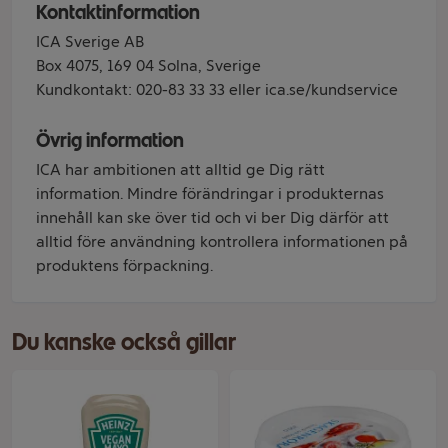
Kontaktinformation
ICA Sverige AB
Box 4075, 169 04 Solna, Sverige
Kundkontakt: 020-83 33 33 eller ica.se/kundservice
Övrig information
ICA har ambitionen att alltid ge Dig rätt
information. Mindre förändringar i produkternas
innehåll kan ske över tid och vi ber Dig därför att
alltid före användning kontrollera informationen på
produktens förpackning.
Du kanske också gillar