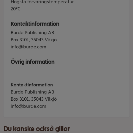
Högsta förvaringstemperatur
20°C
Kontaktinformation
Burde Publishing AB
Box 3101, 35043 Växjö
info@burde.com
Övrig information
Kontaktinformation
Burde Publishing AB
Box 3101, 35043 Växjö
info@burde.com
Du kanske också gillar