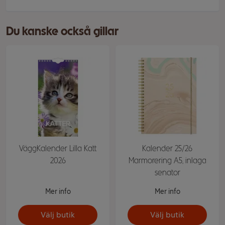
Du kanske också gillar
VäggKalender Lilla Katt
Kalender 25/26
2026
Marmorering A5, inlaga
senator
Mer info
Mer info
Välj butik
Välj butik