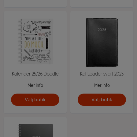
Kalender 25/26 Doodle
Kal Leader svart 2025
Mer info
Mer info
Välj butik
Välj butik