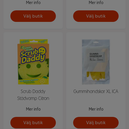
Mer info
Mer info
Välj butik
Välj butik
Scrub Daddy
Gummihandskar XL ICA
Städvamp Citron
Mer info
Mer info
Välj butik
Välj butik