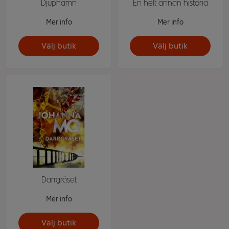
Djuphamn
En helt annan historia
Mer info
Mer info
Välj butik
Välj butik
Darrgräset
Mer info
Välj butik