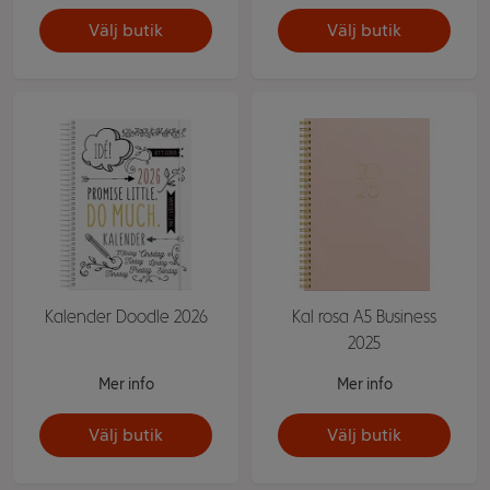
Välj butik
Välj butik
Kalender Doodle 2026
Kal rosa A5 Business
2025
Mer info
Mer info
Välj butik
Välj butik