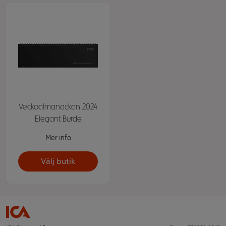
Veckoalmanackan 2024
Elegant Burde
Mer info
Välj butik