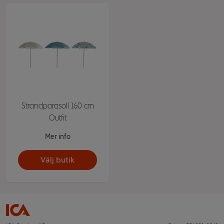
Strandparasoll 160 cm
Outfit
Mer info
Välj butik