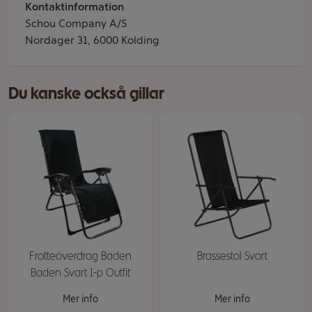
Kontaktinformation
Schou Company A/S
Nordager 31, 6000 Kolding
Du kanske också gillar
Frotteöverdrag Baden
Brassestol Svart
Baden Svart 1-p Outfit
Mer info
Mer info