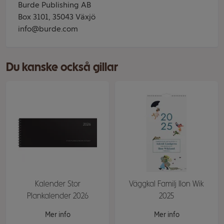
Burde Publishing AB
Box 3101, 35043 Växjö
info@burde.com
Du kanske också gillar
Kalender Stor
Väggkal Familj Ilon Wik
Plankalender 2026
2025
Mer info
Mer info