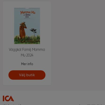
Väggkal Familj Mamma
Mu 2024
Mer info
Välj butik