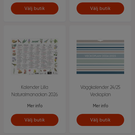
Välj butik
Välj butik
Kalender Lilla
Väggkalender 24/25
Naturalmanackan 2026
Veckoplan
Mer info
Mer info
Välj butik
Välj butik